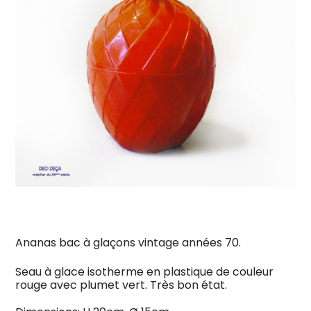
Ananas bac à glaçons vintage années 70.
Seau à glace isotherme en plastique de couleur
rouge avec plumet vert. Très bon état.