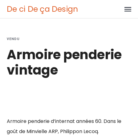
De ci De ça Design
VENDU
Armoire penderie
vintage
Armoire penderie d’internat années 60. Dans le
goût de Minvielle ARP, Philippon Lecoq.