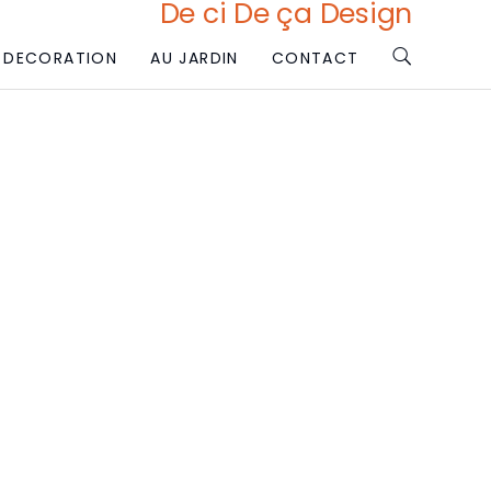
De ci De ça Design
DECORATION
AU JARDIN
CONTACT