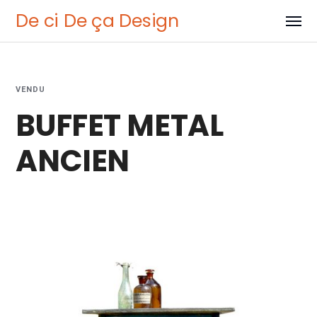
De ci De ça Design
VENDU
BUFFET METAL
ANCIEN