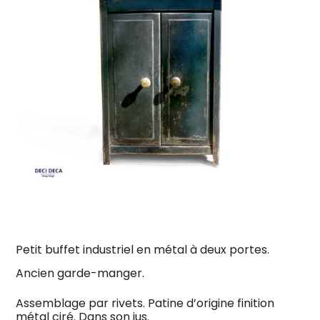
Petit buffet industriel en métal à deux portes.
Ancien garde-manger.
Assemblage par rivets. Patine d’origine finition
métal ciré. Dans son jus.