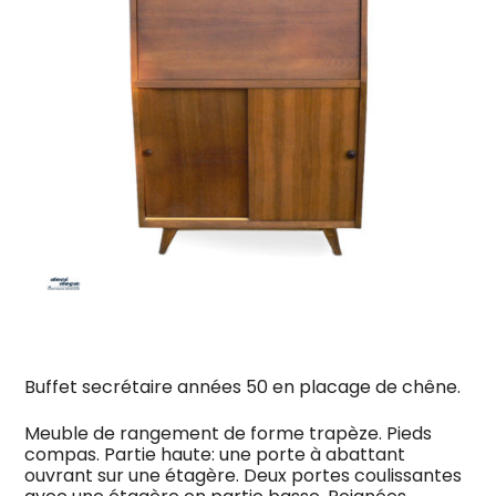
Buffet secrétaire années 50 en placage de chêne.
Meuble de rangement de forme trapèze. Pieds
compas. Partie haute: une porte à abattant
ouvrant sur une étagère. Deux portes coulissantes