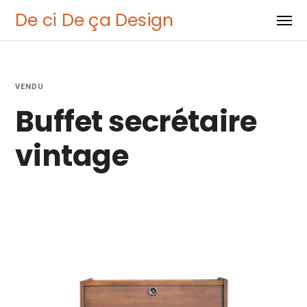
De ci De ça Design
VENDU
Buffet secrétaire
vintage