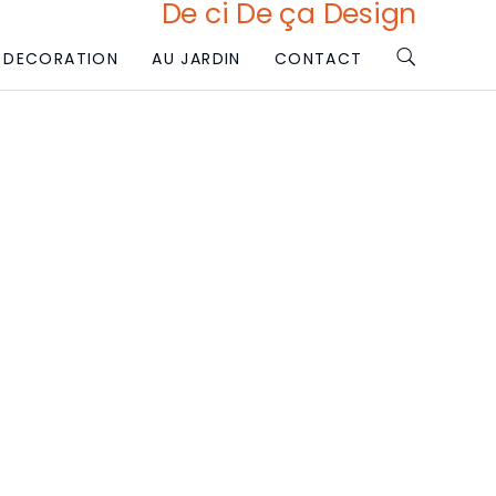
De ci De ça Design
DECORATION
AU JARDIN
CONTACT