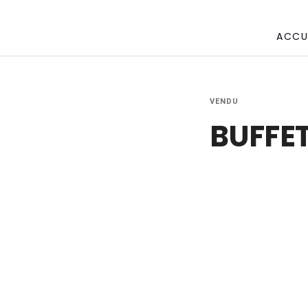
ACCU
VENDU
BUFFET