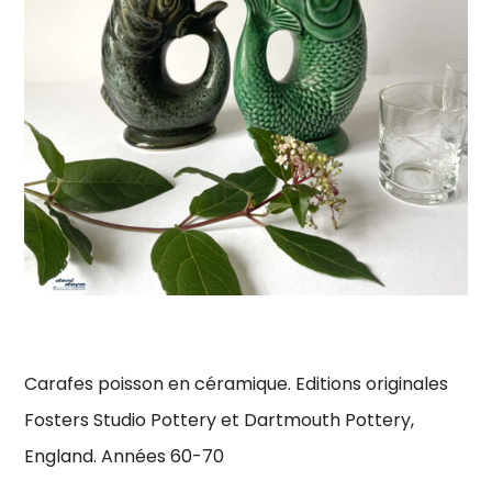
Carafes poisson en céramique. Editions originales
Fosters Studio Pottery et Dartmouth Pottery,
England. Années 60-70