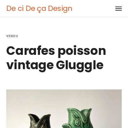
De ci De ça Design
VENDU
Carafes poisson
vintage Gluggle