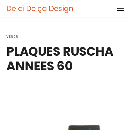
De ci De ça Design
VENDU
PLAQUES RUSCHA
ANNEES 60