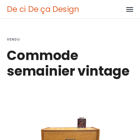
De ci De ça Design
VENDU
Commode
semainier vintage