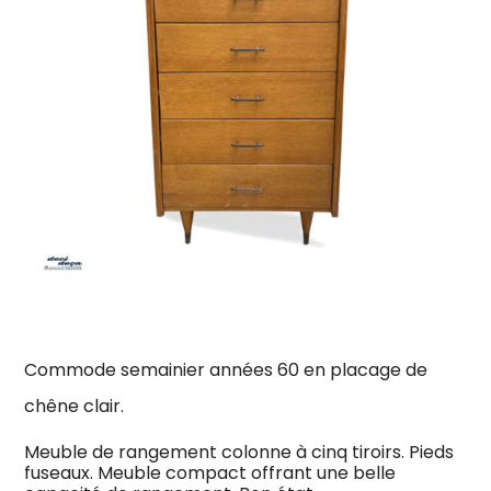
Commode semainier années 60 en placage de
chêne clair.
Meuble de rangement colonne à cinq tiroirs. Pieds
fuseaux. Meuble compact offrant une belle