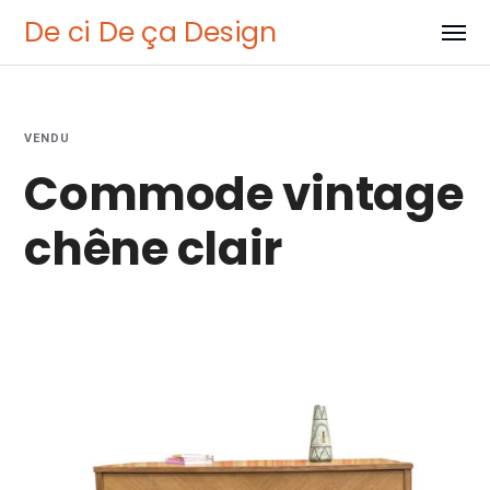
De ci De ça Design
VENDU
Commode vintage
chêne clair