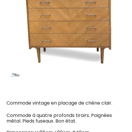
Commode vintage en placage de chêne clair.
Commode à quatre profonds tiroirs. Poignées
métal. Pieds fuseaux. Bon état.