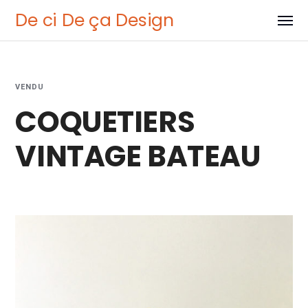
De ci De ça Design
VENDU
COQUETIERS
VINTAGE BATEAU