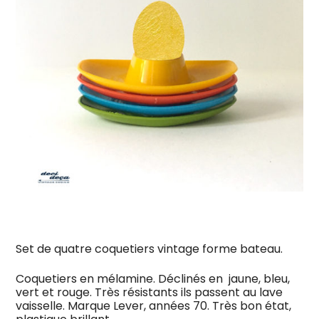
Set de quatre coquetiers vintage forme bateau.
Coquetiers en mélamine. Déclinés en jaune, bleu,
vert et rouge. Très résistants ils passent au lave
vaisselle. Marque Lever, années 70. Très bon état,