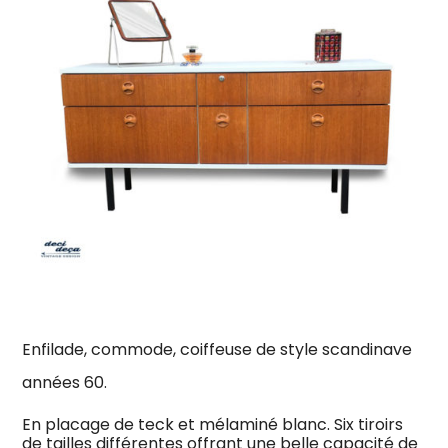
Enfilade, commode, coiffeuse de style scandinave
années 60.
En placage de teck et mélaminé blanc. Six tiroirs
de tailles différentes offrant une belle capacité de