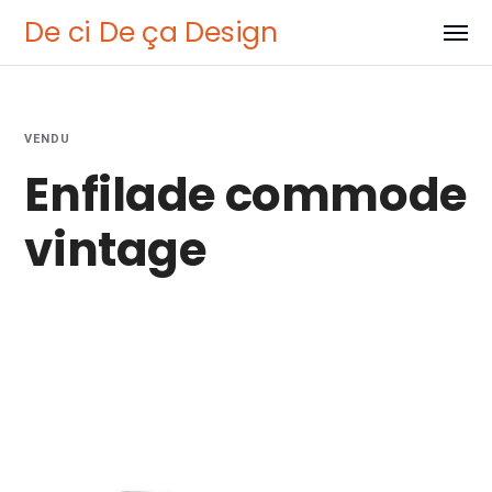
De ci De ça Design
VENDU
Enfilade commode
vintage