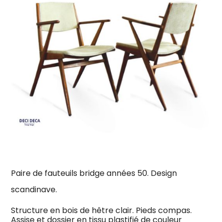
Paire de fauteuils bridge années 50. Design
scandinave.
Structure en bois de hêtre clair. Pieds compas.
Assise et dossier en tissu plastifié de couleur