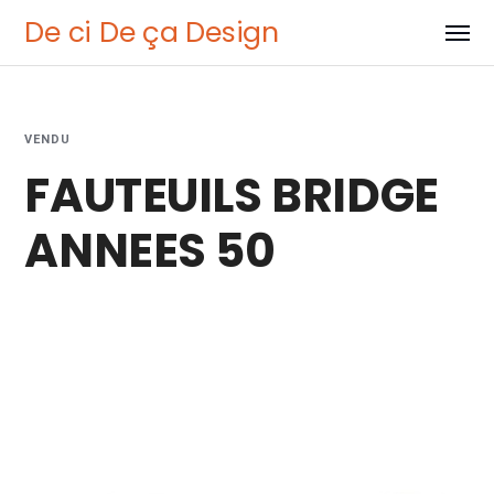
De ci De ça Design
VENDU
FAUTEUILS BRIDGE
ANNEES 50