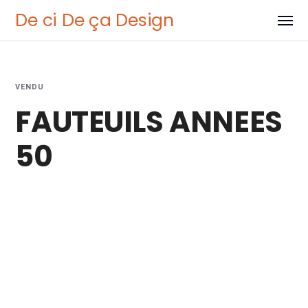
De ci De ça Design
VENDU
FAUTEUILS ANNEES
50