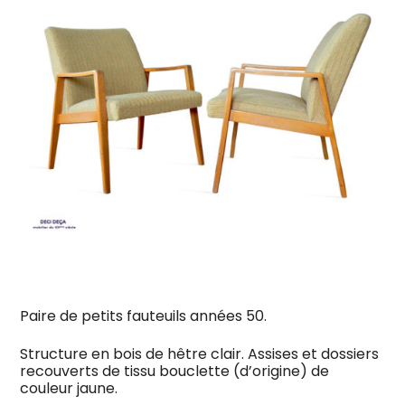
Paire de petits fauteuils années 50.
Structure en bois de hêtre clair. Assises et dossiers
recouverts de tissu bouclette (d’origine) de
couleur jaune.