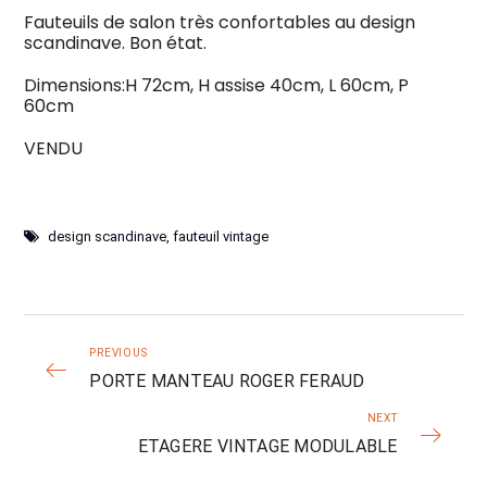
Fauteuils de salon très confortables au design
scandinave. Bon état.
Dimensions:H 72cm, H assise 40cm, L 60cm, P
60cm
VENDU
design scandinave
,
fauteuil vintage
PREVIOUS
PORTE MANTEAU ROGER FERAUD
NEXT
ETAGERE VINTAGE MODULABLE