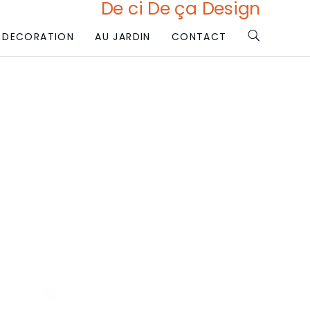
De ci De ça Design
DECORATION
AU JARDIN
CONTACT