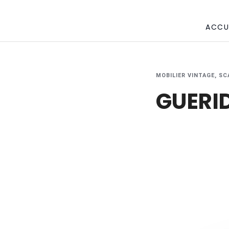
ACCU
MOBILIER VINTAGE, SC
GUERI