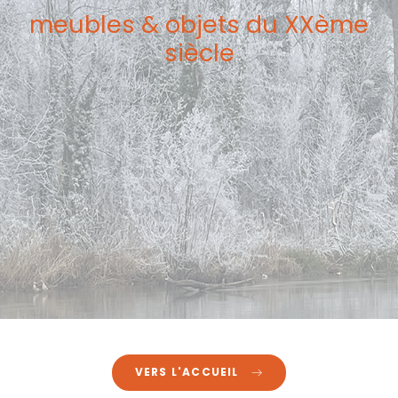
meubles & objets du XXème
siècle
VERS L'ACCUEIL