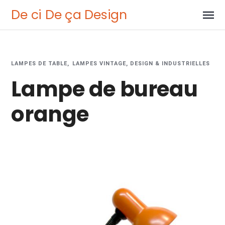
De ci De ça Design
LAMPES DE TABLE
LAMPES VINTAGE, DESIGN & INDUSTRIELLES
Lampe de bureau
orange