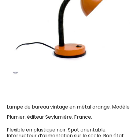
Lampe de bureau vintage en métal orange. Modèle
Plumier, éditeur Seylumière, France.
Flexible en plastique noir. Spot orientable.
Interrupteur d’alimentation sur le socle. Bon état.