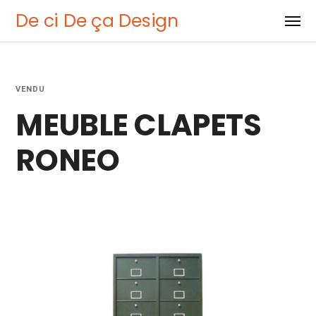
De ci De ça Design
VENDU
MEUBLE CLAPETS
RONEO