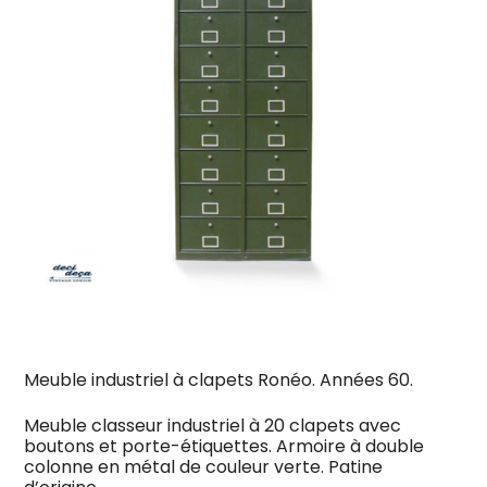
Meuble industriel à clapets Ronéo. Années 60.
Meuble classeur industriel à 20 clapets avec
boutons et porte-étiquettes. Armoire à double
colonne en métal de couleur verte. Patine