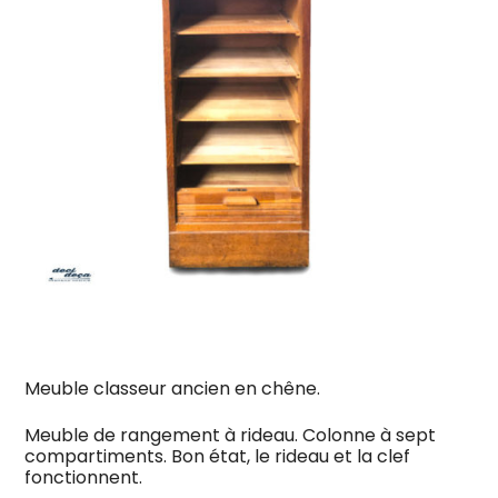
Meuble classeur ancien en chêne.
Meuble de rangement à rideau. Colonne à sept
compartiments. Bon état, le rideau et la clef
fonctionnent.