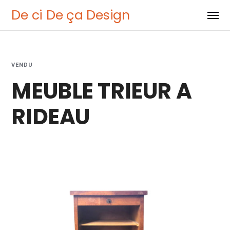
De ci De ça Design
VENDU
MEUBLE TRIEUR A
RIDEAU