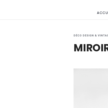
ACCU
DÉCO DESIGN & VINTA
MIROIR