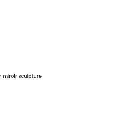
n miroir sculpture