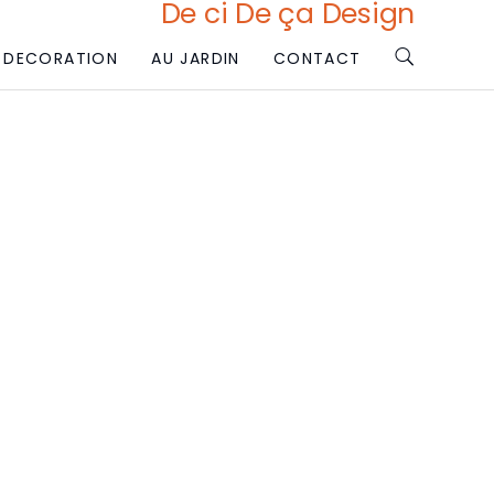
De ci De ça Design
DECORATION
AU JARDIN
CONTACT