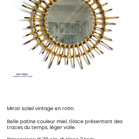
Miroir soleil vintage en rotin.
Belle patine couleur miel.
Glace présentant des
traces du temps, léger voile.