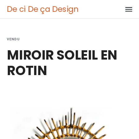
De ci De ça Design
VENDU
MIROIR SOLEIL EN
ROTIN