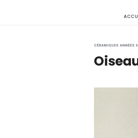
ACCU
CÉRAMIQUES ANNÉES 50
Oiseau