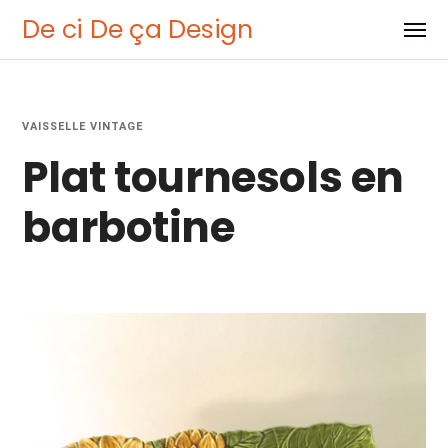
De ci De ça Design
VAISSELLE VINTAGE
Plat tournesols en
barbotine