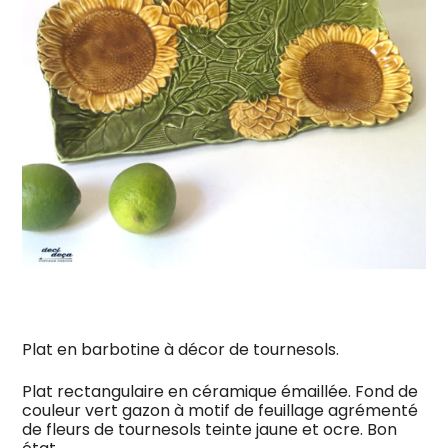
Plat en barbotine à décor de tournesols.
Plat rectangulaire en céramique émaillée. Fond de
couleur vert gazon à motif de feuillage agrémenté
de fleurs de tournesols teinte jaune et ocre. Bon