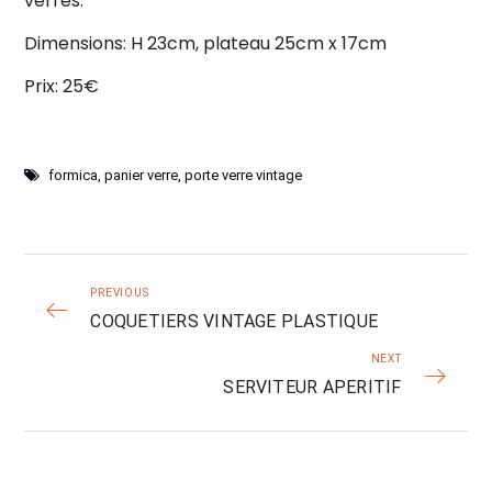
verres.
Dimensions: H 23cm, plateau 25cm x 17cm
Prix: 25€
formica
,
panier verre
,
porte verre vintage
PREVIOUS
COQUETIERS VINTAGE PLASTIQUE
NEXT
SERVITEUR APERITIF