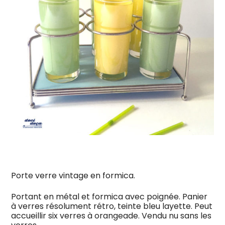
Porte verre vintage en formica.
Portant en métal et formica avec poignée. Panier
à verres résolument rétro, teinte bleu layette. Peut
accueillir six verres à orangeade. Vendu nu sans les