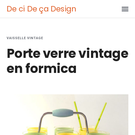
De ci De ça Design
VAISSELLE VINTAGE
Porte verre vintage
en formica