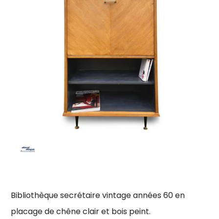
Bibliothèque secrétaire vintage années 60 en
placage de chêne clair et bois peint.