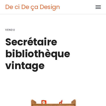
De ci De ça Design
VENDU
Secrétaire
bibliothèque
vintage