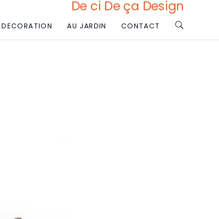
De ci De ça Design
DECORATION
AU JARDIN
CONTACT