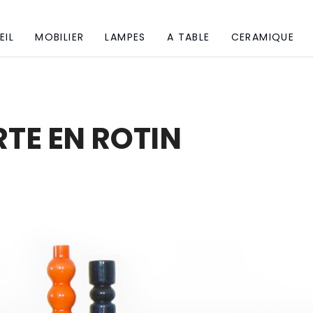
EIL
MOBILIER
LAMPES
A TABLE
CERAMIQUE
TE EN ROTIN