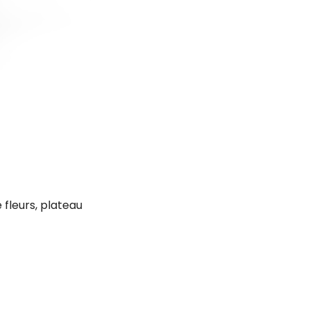
 fleurs, plateau