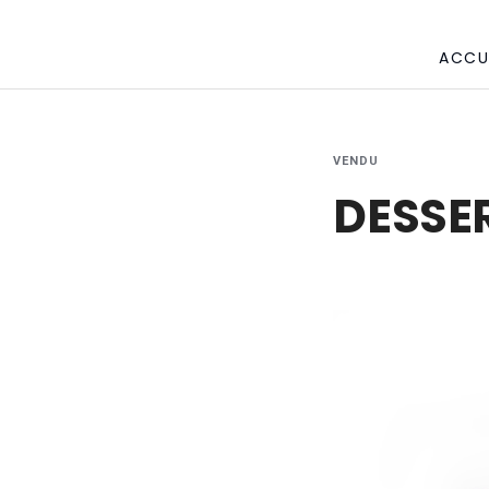
ACCU
VENDU
DESSER