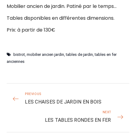
Mobilier ancien de jardin. Patiné par le temps…
Tables disponibles en différentes dimensions.
Prix: à partir de 130€
bistrot
,
mobilier ancien jardin
,
tables de jardin
,
tables en fer
anciennes
PREVIOUS
LES CHAISES DE JARDIN EN BOIS
NEXT
LES TABLES RONDES EN FER