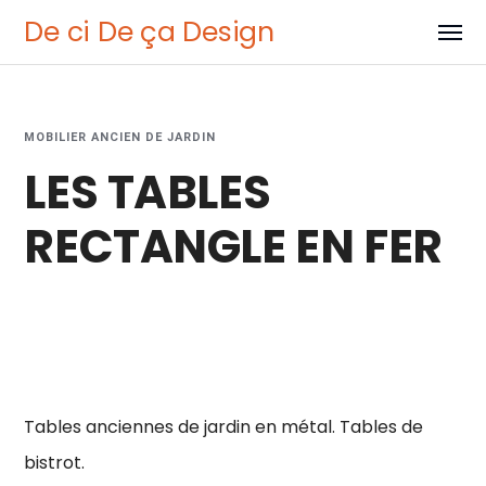
De ci De ça Design
MOBILIER ANCIEN DE JARDIN
LES TABLES
RECTANGLE EN FER
Tables anciennes de jardin en métal. Tables de
bistrot.