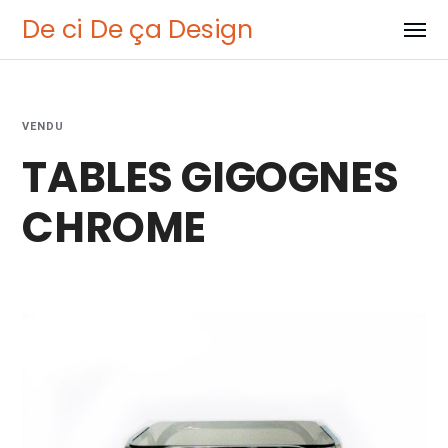
De ci De ça Design
VENDU
TABLES GIGOGNES
CHROME