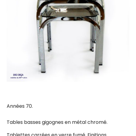
Années 70.
Tables basses gigognes en métal chromé.
Tablettes carrées en verre fumé.
Finitions