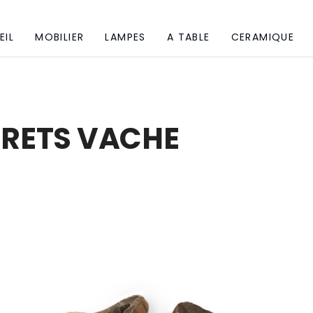
EIL
MOBILIER
LAMPES
A TABLE
CERAMIQUE
RETS VACHE