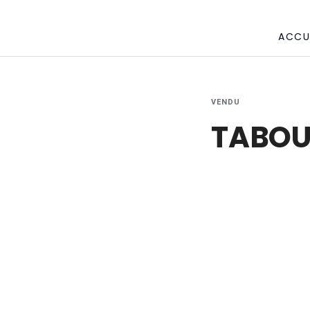
ACCU
VENDU
TABOU