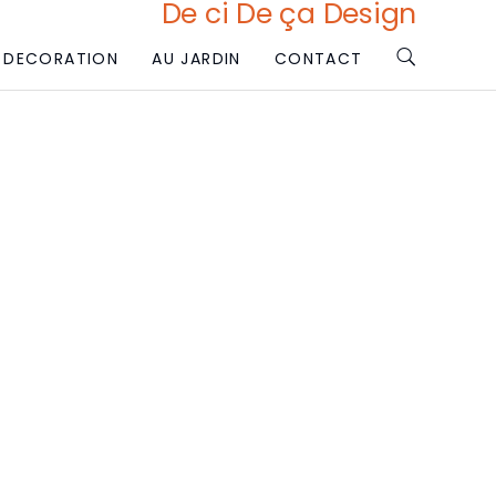
De ci De ça Design
DECORATION
AU JARDIN
CONTACT