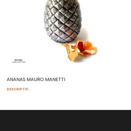
ANANAS MAURO MANETTI
DESCRIPTIF...