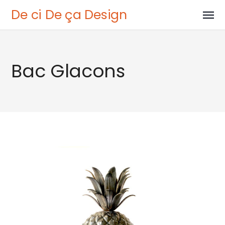
De ci De ça Design
Bac Glacons