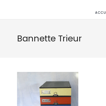
ACCU
Bannette Trieur