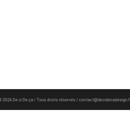
© 2026 De ci De ça / Tous droits réservés / contact@decidecadesign.f