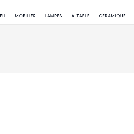
EIL
MOBILIER
LAMPES
A TABLE
CERAMIQUE