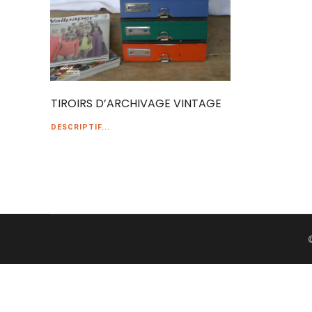
TIROIRS D’ARCHIVAGE VINTAGE
DESCRIPTIF...