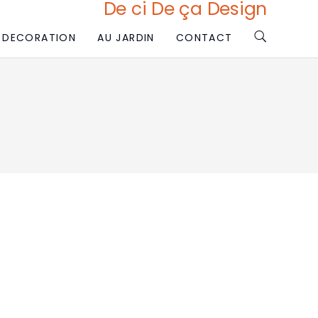
De ci De ça Design
DECORATION
AU JARDIN
CONTACT