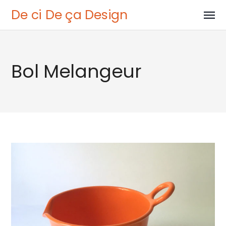
De ci De ça Design
Bol Melangeur