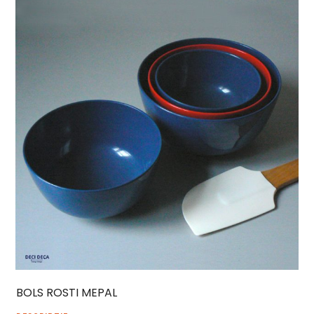
BOLS ROSTI MEPAL