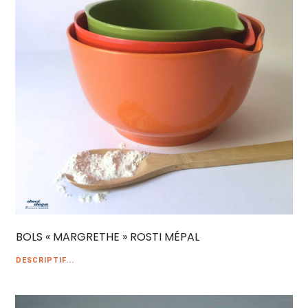
BOLS « MARGRETHE » ROSTI MÉPAL
DESCRIPTIF...