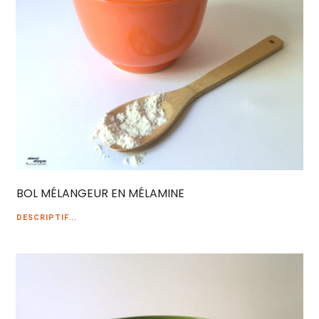
BOL MÉLANGEUR EN MÉLAMINE
DESCRIPTIF...