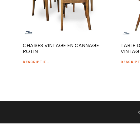
CHAISES VINTAGE EN CANNAGE
TABLE 
ROTIN
VINTAG
DESCRIPTIF...
DESCRIPTI