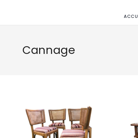
ACCU
Cannage