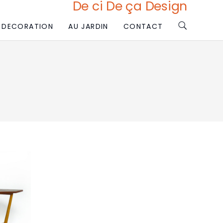
De ci De ça Design
DECORATION
AU JARDIN
CONTACT