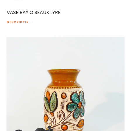
VASE BAY OISEAUX LYRE
DESCRIPTIF...