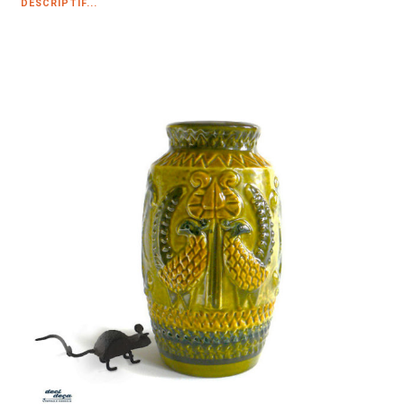
DESCRIPTIF...