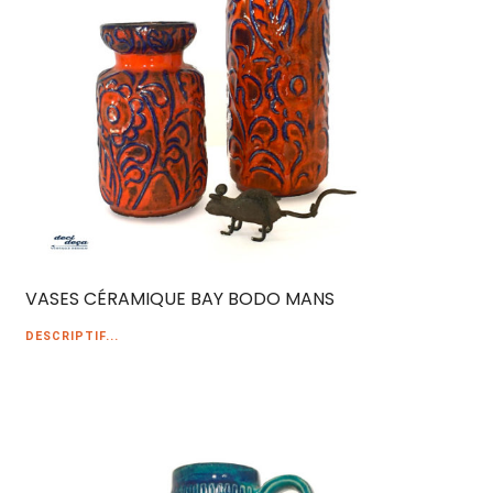
VASES CÉRAMIQUE BAY BODO MANS
DESCRIPTIF...