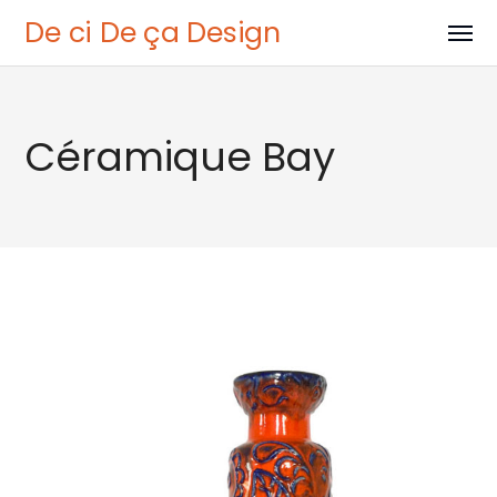
De ci De ça Design
Céramique Bay