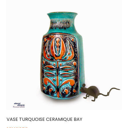
VASE TURQUOISE CERAMIQUE BAY