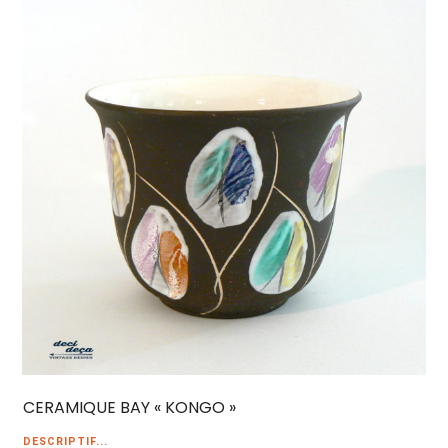
CERAMIQUE BAY « KONGO »
DESCRIPTIF...