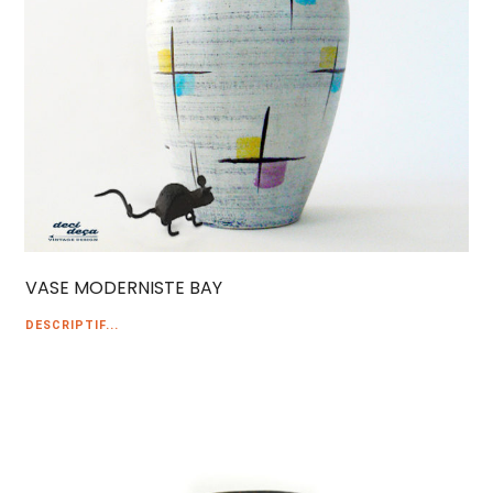
VASE MODERNISTE BAY
DESCRIPTIF...