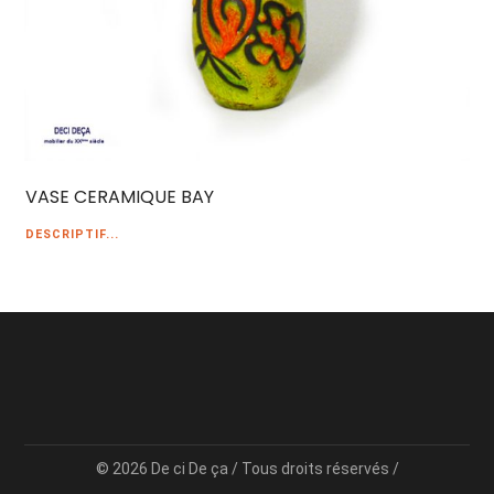
VASE CERAMIQUE BAY
DESCRIPTIF...
© 2026 De ci De ça / Tous droits réservés /