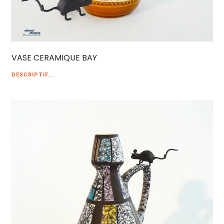
VASE CERAMIQUE BAY
DESCRIPTIF...