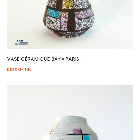
VASE CÉRAMIQUE BAY « PARIS »
DESCRIPTIF...