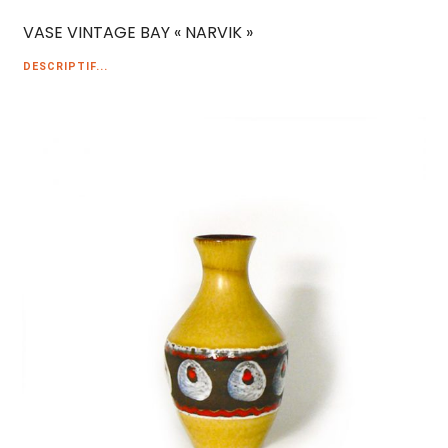
VASE VINTAGE BAY « NARVIK »
DESCRIPTIF...