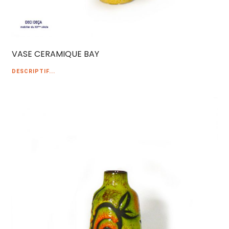
VASE CERAMIQUE BAY
DESCRIPTIF...