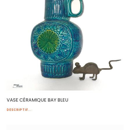
VASE CÉRAMIQUE BAY BLEU
DESCRIPTIF...