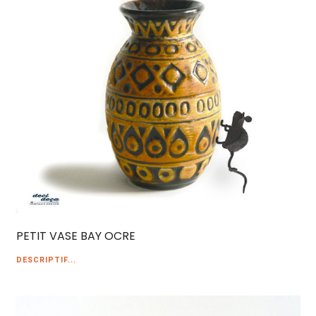
PETIT VASE BAY OCRE
DESCRIPTIF...