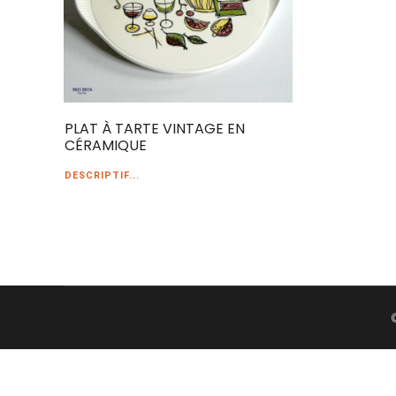
PLAT À TARTE VINTAGE EN
CÉRAMIQUE
DESCRIPTIF...