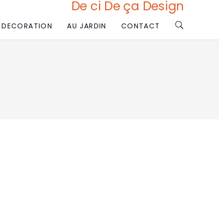
De ci De ça Design
DECORATION
AU JARDIN
CONTACT