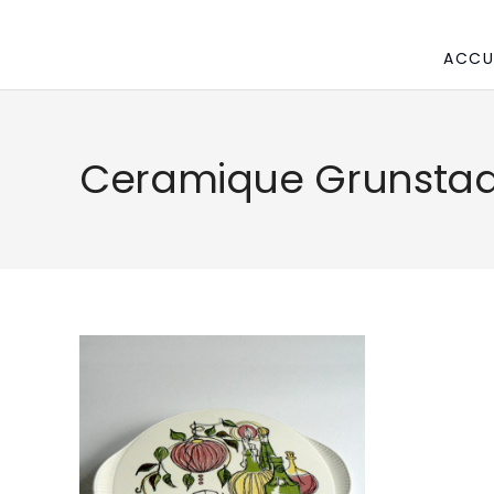
ACCU
Ceramique Grunstad