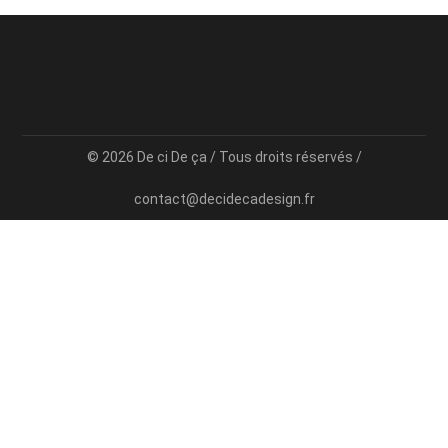
© 2026 De ci De ça / Tous droits réservés /
contact@decidecadesign.fr