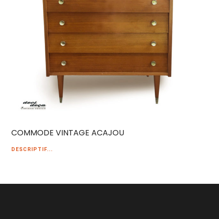
COMMODE VINTAGE ACAJOU
DESCRIPTIF...