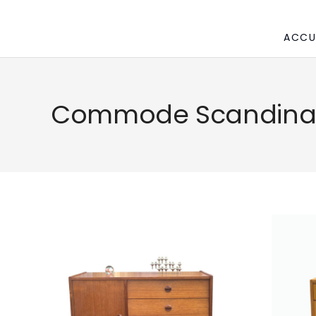
ACCU
Commode Scandina