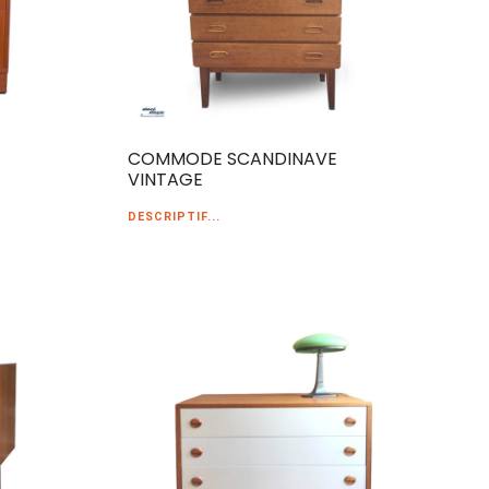
COMMODE SCANDINAVE
VINTAGE
DESCRIPTIF...