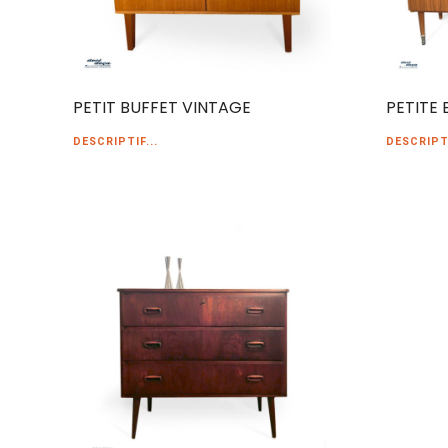
PETIT BUFFET VINTAGE
PETITE 
DESCRIPTIF...
DESCRIPTI