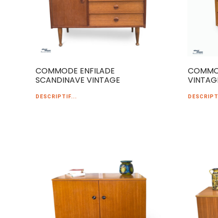
COMMODE ENFILADE
COMMO
SCANDINAVE VINTAGE
VINTAG
DESCRIPTIF...
DESCRIPTI