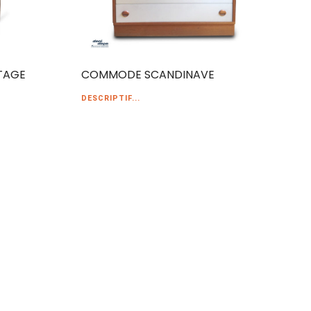
TAGE
COMMODE SCANDINAVE
DESCRIPTIF...