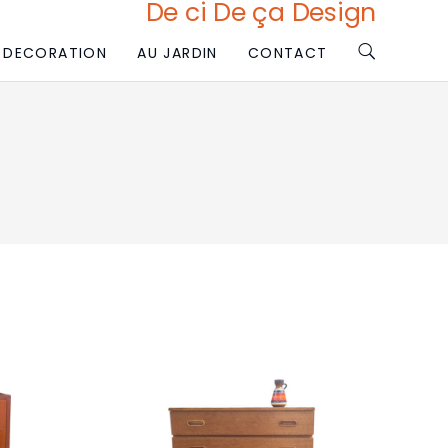
De ci De ça Design
DECORATION
AU JARDIN
CONTACT