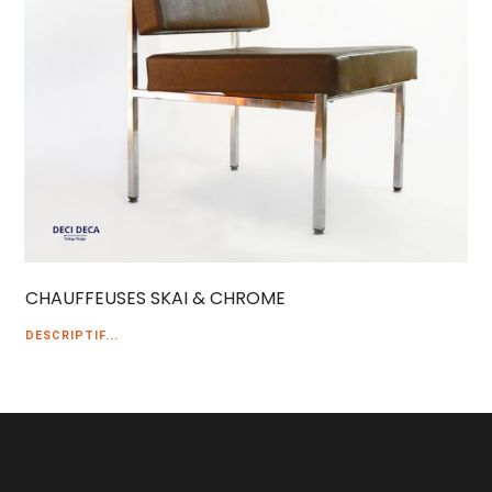
CHAUFFEUSES SKAI & CHROME
DESCRIPTIF...