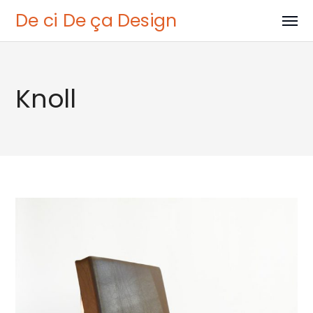
De ci De ça Design
Knoll