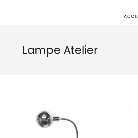
ACCU
Lampe Atelier