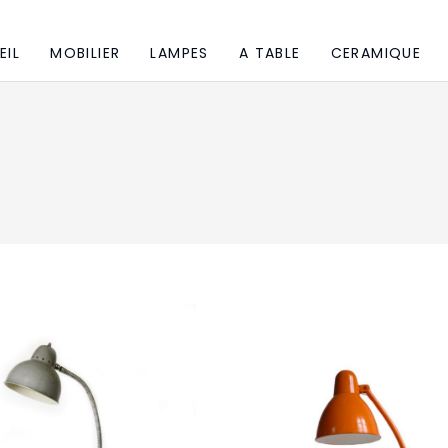
EIL
MOBILIER
LAMPES
A TABLE
CERAMIQUE