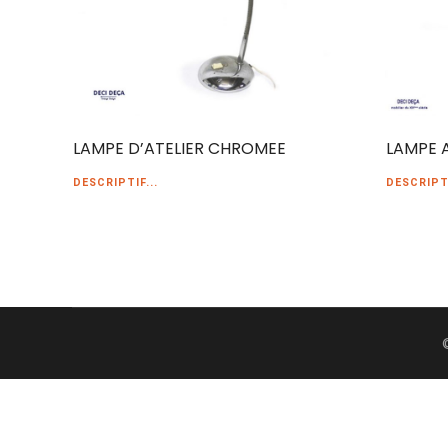
LAMPE D’ATELIER CHROMEE
LAMPE 
DESCRIPTIF...
DESCRIPTI