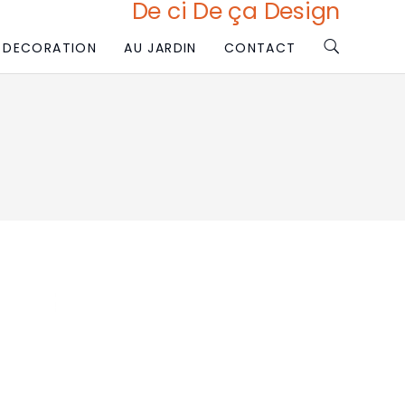
De ci De ça Design
DECORATION
AU JARDIN
CONTACT