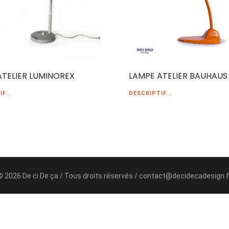
ATELIER LUMINOREX
LAMPE ATELIER BAUHAUS
F...
DESCRIPTIF...
© 2026 De ci De ça / Tous droits réservés / contact@decidecadesign.f