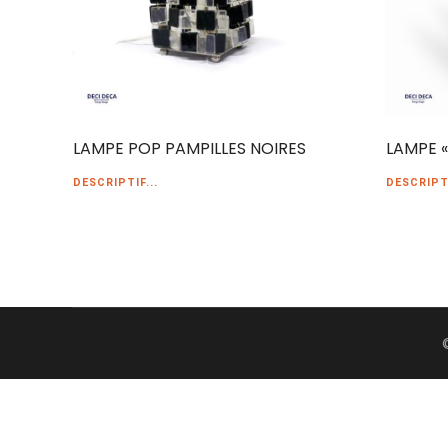
LAMPE POP PAMPILLES NOIRES
LAMPE «
DESCRIPTIF...
DESCRIPTI