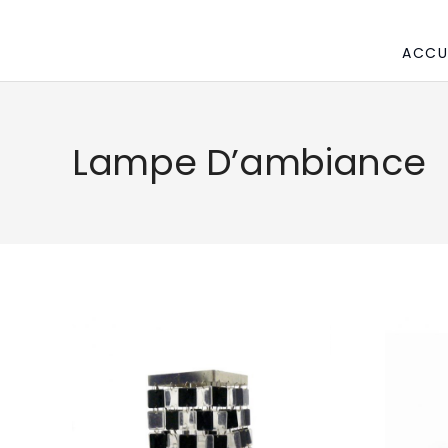
ACCU
Lampe D’ambiance