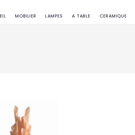
EIL
MOBILIER
LAMPES
A TABLE
CERAMIQUE