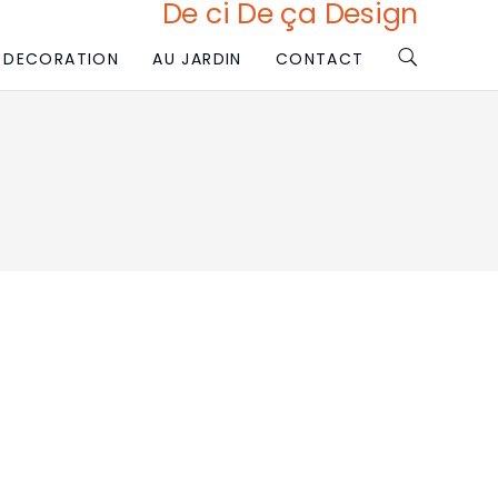
De ci De ça Design
DECORATION
AU JARDIN
CONTACT