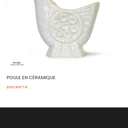
POULE EN CÉRAMIQUE
DESCRIPTIF...