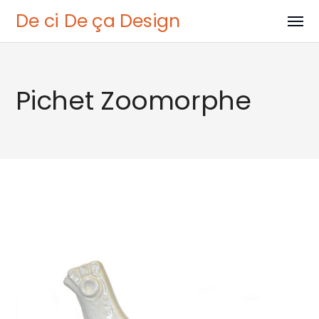
De ci De ça Design
Pichet Zoomorphe