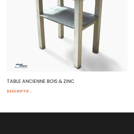
TABLE ANCIENNE BOIS & ZINC
DESCRIPTIF...