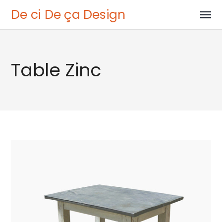
De ci De ça Design
Table Zinc