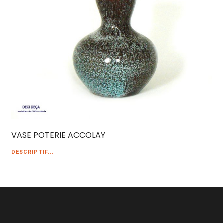
VASE POTERIE ACCOLAY
DESCRIPTIF...