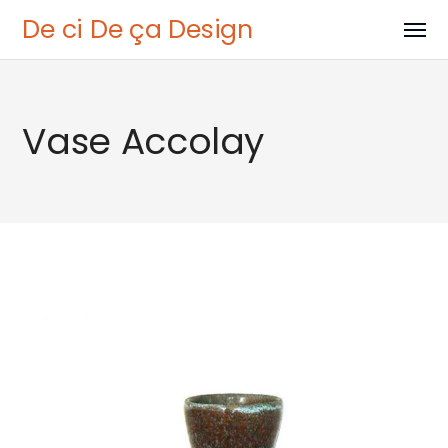
De ci De ça Design
Vase Accolay