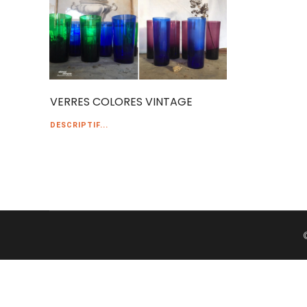
VERRES COLORES VINTAGE
DESCRIPTIF...