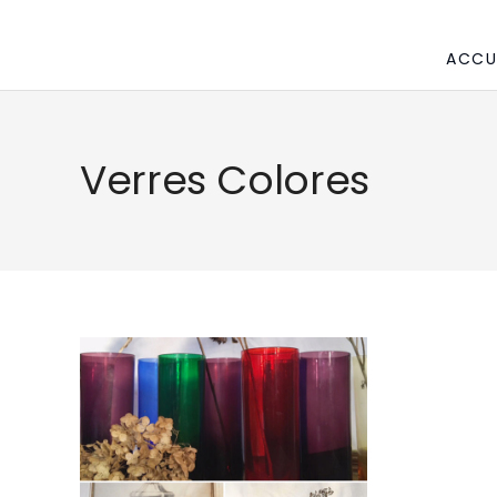
ACCU
Verres Colores