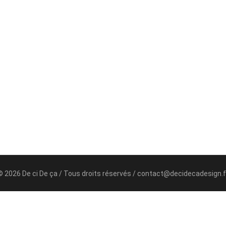
© 2026 De ci De ça / Tous droits réservés / contact@decidecadesign.f