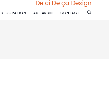
De ci De ça Design
DECORATION
AU JARDIN
CONTACT