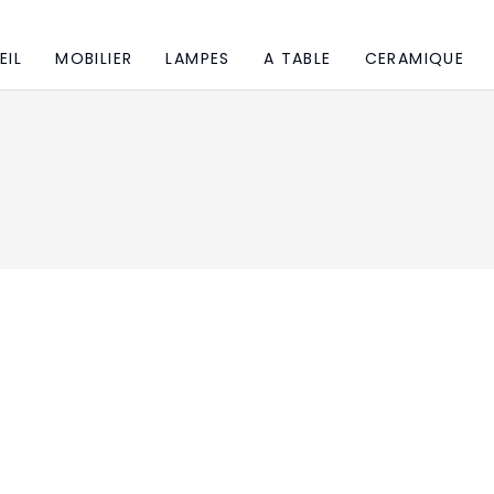
EIL
MOBILIER
LAMPES
A TABLE
CERAMIQUE