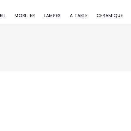
EIL
MOBILIER
LAMPES
A TABLE
CERAMIQUE