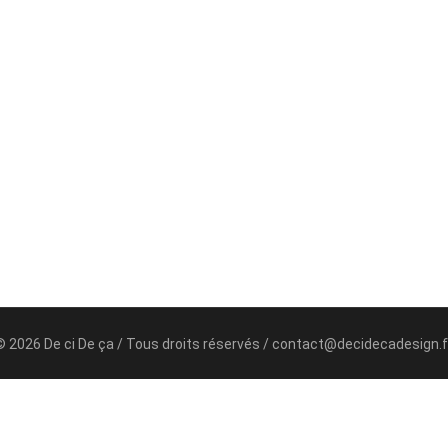
© 2026 De ci De ça / Tous droits réservés / contact@decidecadesign.f