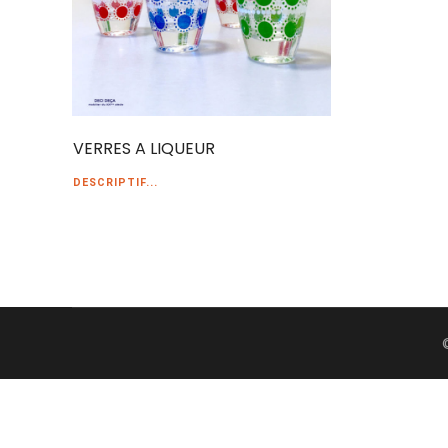
VERRES A LIQUEUR
DESCRIPTIF...