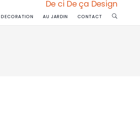
De ci De ça Design
DECORATION
AU JARDIN
CONTACT