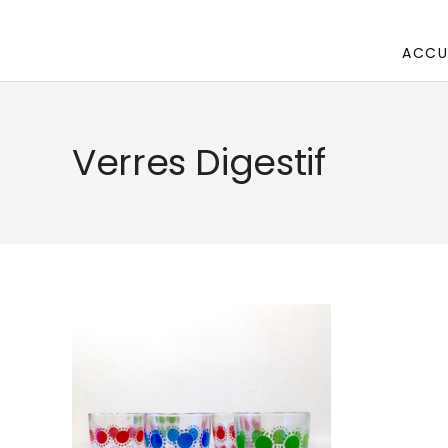
ACCU
Verres Digestif