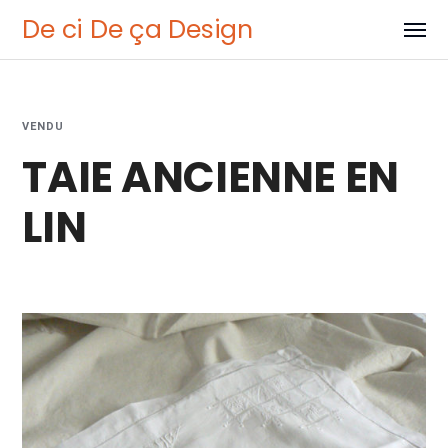
De ci De ça Design
VENDU
TAIE ANCIENNE EN
LIN