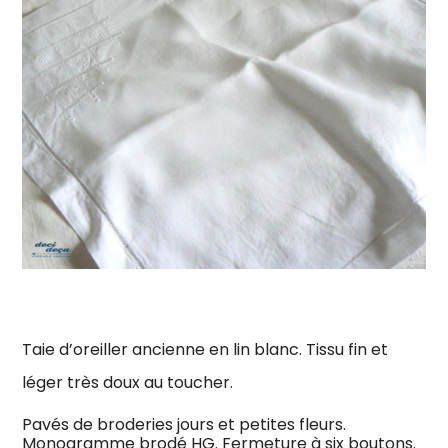
Taie d’oreiller ancienne en lin blanc. Tissu fin et
léger très doux au toucher.
Pavés de broderies jours et petites fleurs.
Monogramme brodé HG. Fermeture à six boutons.