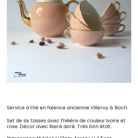
Service à thé en faïence ancienne Villeroy & Boch.
Set de six tasses avec théière de couleur ivoire et
rose. Décor avec liseré doré. Très bon état.