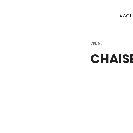
ACCU
VENDU
CHAIS