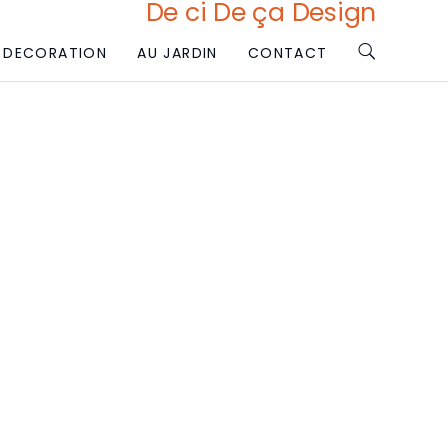
De ci De ça Design
DECORATION
AU JARDIN
CONTACT