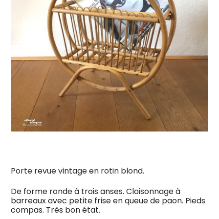
Porte revue vintage en rotin blond.
De forme ronde à trois anses. Cloisonnage à
barreaux avec petite frise en queue de paon. Pieds
compas. Très bon état.