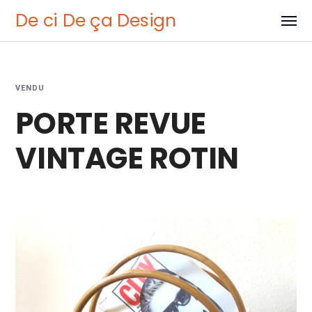
De ci De ça Design
VENDU
PORTE REVUE
VINTAGE ROTIN